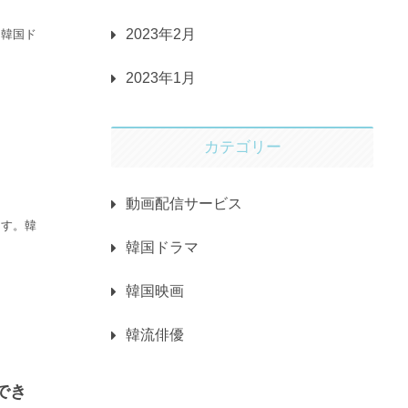
2023年2月
。韓国ド
2023年1月
カテゴリー
動画配信サービス
ます。韓
韓国ドラマ
韓国映画
韓流俳優
でき