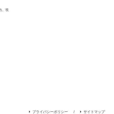
め、視
プライバシーポリシー
サイトマップ