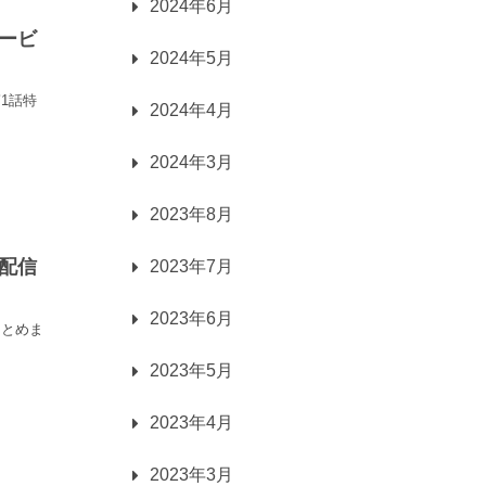
2024年6月
ービ
2024年5月
1話特
2024年4月
2024年3月
2023年8月
配信
2023年7月
2023年6月
まとめま
2023年5月
2023年4月
2023年3月