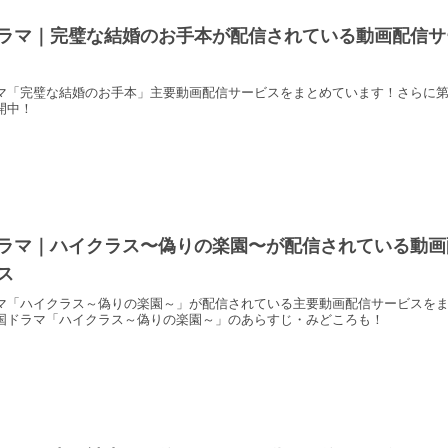
ラマ｜完璧な結婚のお手本が配信されている動画配信サ
マ「完璧な結婚のお手本」主要動画配信サービスをまとめています！さらに第
開中！
ラマ｜ハイクラス〜偽りの楽園〜が配信されている動画
ス
マ「ハイクラス～偽りの楽園～」が配信されている主要動画配信サービスを
国ドラマ「ハイクラス～偽りの楽園～」のあらすじ・みどころも！