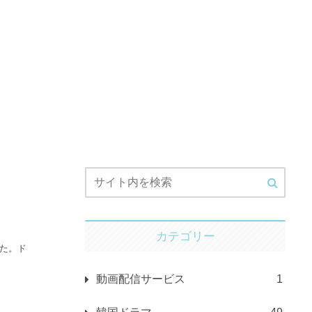
カテゴリー
した。ド
動画配信サービス
1