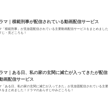
ラマ｜模範刑事が配信されている動画配信サービス
マ「模範刑事」が見放題配信されている主要動画配信サービスをまとめまし
すじ・見どころも！
ラマ｜ある日、私の家の玄関に滅亡が入ってきたが配信
動画配信サービス
マ「ある日、私の家の玄関に滅亡が入ってきた」が見放題配信されている主
スをまとめました！ドラマのあらすじやみどころも！