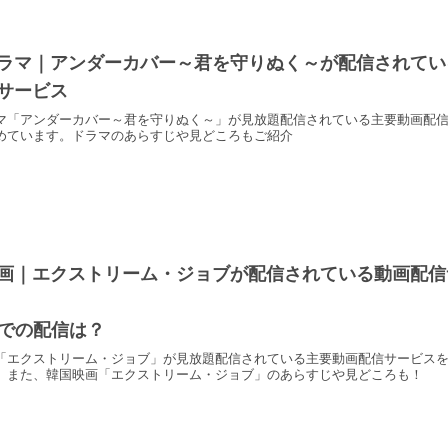
ラマ｜アンダーカバー～君を守りぬく～が配信されてい
サービス
マ「アンダーカバー～君を守りぬく～」が見放題配信されている主要動画配
めています。ドラマのあらすじや見どころもご紹介
画｜エクストリーム・ジョブが配信されている動画配信
lixでの配信は？
「エクストリーム・ジョブ」が見放題配信されている主要動画配信サービス
。また、韓国映画「エクストリーム・ジョブ」のあらすじや見どころも！