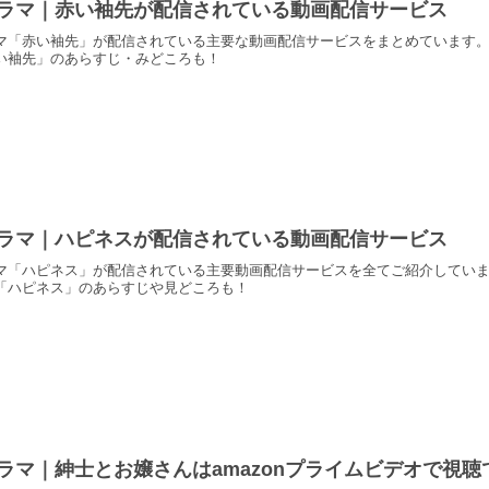
ラマ｜赤い袖先が配信されている動画配信サービス
マ「赤い袖先」が配信されている主要な動画配信サービスをまとめています
い袖先」のあらすじ・みどころも！
ラマ｜ハピネスが配信されている動画配信サービス
マ「ハピネス」が配信されている主要動画配信サービスを全てご紹介してい
「ハピネス」のあらすじや見どころも！
ラマ｜紳士とお嬢さんはamazonプライムビデオで視聴