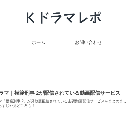
ホーム
お問い合わせ
ラマ｜模範刑事 2が配信されている動画配信サービス
マ「模範刑事 2」が見放題配信されている主要動画配信サービスをまとめま
らすじや見どころも！