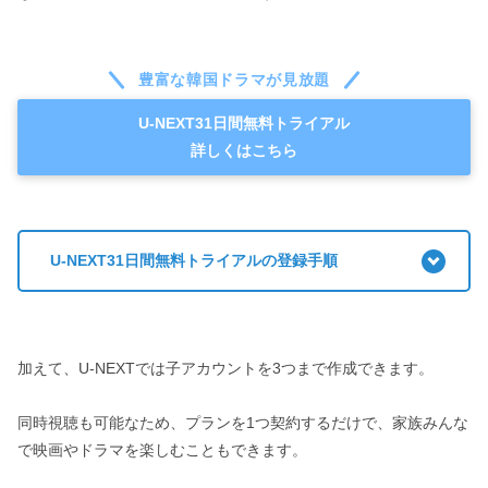
豊富な韓国ドラマが見放題
U-NEXT31日間無料トライアル
詳しくはこちら
U-NEXT31日間無料トライアルの登録手順
加えて、U-NEXTでは子アカウントを3つまで作成できます。
同時視聴も可能なため、プランを1つ契約するだけで、家族みんな
で映画やドラマを楽しむこともできます。