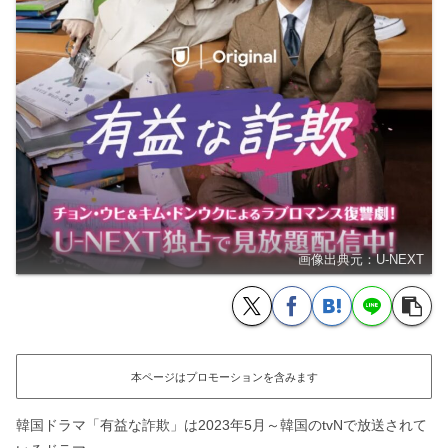
画像出典元：U-NEXT
本ページはプロモーションを含みます
韓国ドラマ「有益な詐欺」は2023年5月～韓国のtvNで放送されて