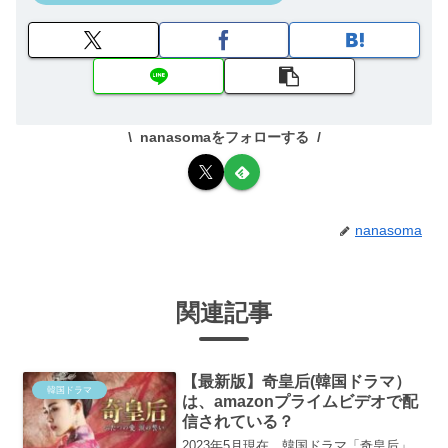
nanasomaをフォローする
nanasoma
関連記事
【最新版】奇皇后(韓国ドラマ）
韓国ドラマ
は、amazonプライムビデオで配
信されている？
2023年5月現在、韓国ドラマ「奇皇后」