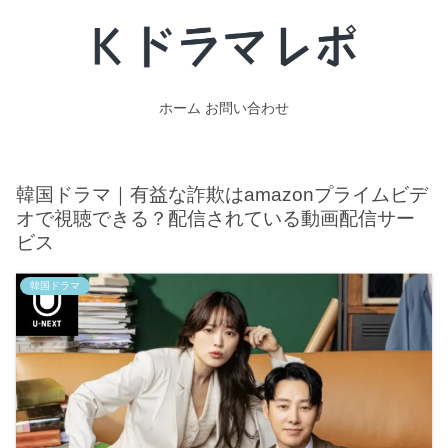
ホーム
お問い合わせ
韓国ドラマ｜有益な詐欺はamazonプライムビデ
オで視聴できる？配信されている動画配信サー
ビス
韓国ドラマ