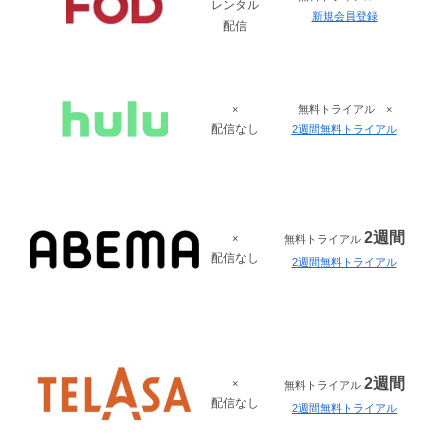
レンタル
新規会員登録
配信
×
無料トライアル ×
配信なし
2週間無料トライアル
2週間
×
無料トライアル
配信なし
2週間無料トライアル
2週間
×
無料トライアル
配信なし
2週間無料トライアル