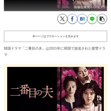
画像出典元：U-NEXT
本ページはプロモーションを含みます
韓国ドラマ「二番目の夫」は2021年に韓国で放送された復讐ドラ
マ