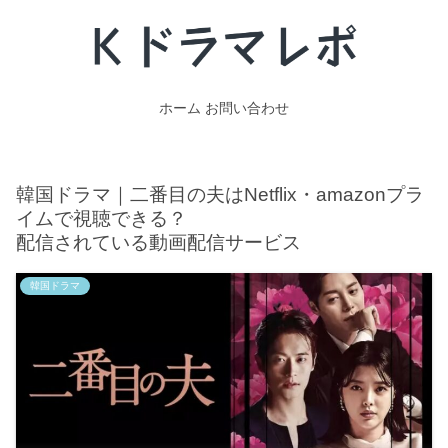
ホーム
お問い合わせ
韓国ドラマ｜二番目の夫はNetflix・amazonプラ
イムで視聴できる？
配信されている動画配信サービス
韓国ドラマ