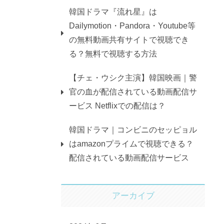
韓国ドラマ『流れ星』は
Dailymotion・Pandora・Youtube等
の無料動画共有サイトで視聴でき
る？無料で視聴する方法
【チェ・ウシク主演】韓国映画｜警
官の血が配信されている動画配信サ
ービス Netflixでの配信は？
韓国ドラマ｜コンビニのセッピョル
はamazonプライムで視聴できる？
配信されている動画配信サービス
アーカイブ