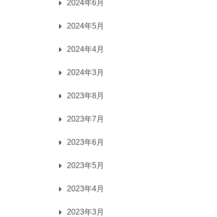
2024年6月
2024年5月
2024年4月
2024年3月
2023年8月
2023年7月
2023年6月
2023年5月
2023年4月
2023年3月