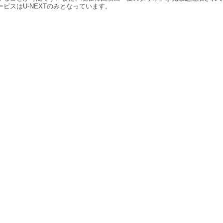
ービスはU-NEXTのみとなっています。