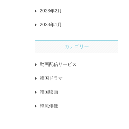
2023年2月
2023年1月
カテゴリー
動画配信サービス
韓国ドラマ
韓国映画
韓流俳優